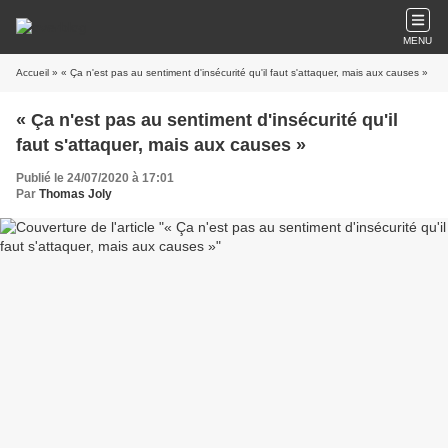
MENU
Accueil
» « Ça n'est pas au sentiment d'insécurité qu'il faut s'attaquer, mais aux causes »
« Ça n'est pas au sentiment d'insécurité qu'il
faut s'attaquer, mais aux causes »
Publié le 24/07/2020 à 17:01
Par
Thomas Joly