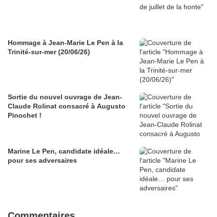
Hommage à Jean-Marie Le Pen à la
Trinité-sur-mer (20/06/26)
Sortie du nouvel ouvrage de Jean-
Claude Rolinat consacré à Augusto
Pinochet !
Marine Le Pen, candidate idéale…
pour ses adversaires
Commentaires