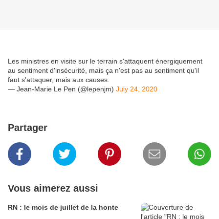
Les ministres en visite sur le terrain s'attaquent énergiquement
au sentiment d'insécurité, mais ça n'est pas au sentiment qu'il
faut s'attaquer, mais aux causes.
— Jean-Marie Le Pen (@lepenjm)
July 24, 2020
Partager
Vous aimerez aussi
RN : le mois de juillet de la honte