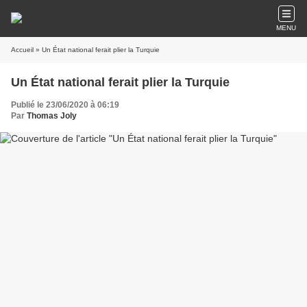
MENU
Accueil
» Un État national ferait plier la Turquie
Un État national ferait plier la Turquie
Publié le 23/06/2020 à 06:19
Par
Thomas Joly