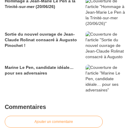
Hommage à Jean-Marie Le Pen à la
Trinité-sur-mer (20/06/26)
Sortie du nouvel ouvrage de Jean-
Claude Rolinat consacré à Augusto
Pinochet !
Marine Le Pen, candidate idéale…
pour ses adversaires
Commentaires
Ajouter un commentaire