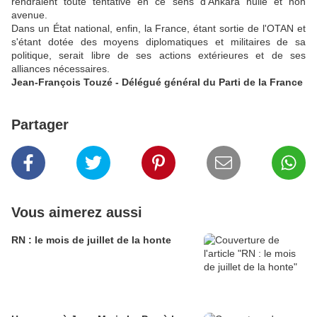
rendraient toute tentative en ce sens d'Ankara nulle et non
avenue.
Dans un État national, enfin, la France, étant sortie de l'OTAN et
s'étant dotée des moyens diplomatiques et militaires de sa
politique, serait libre de ses actions extérieures et de ses
alliances nécessaires.
Jean-François Touzé - Délégué général du Parti de la France
Partager
Vous aimerez aussi
RN : le mois de juillet de la honte