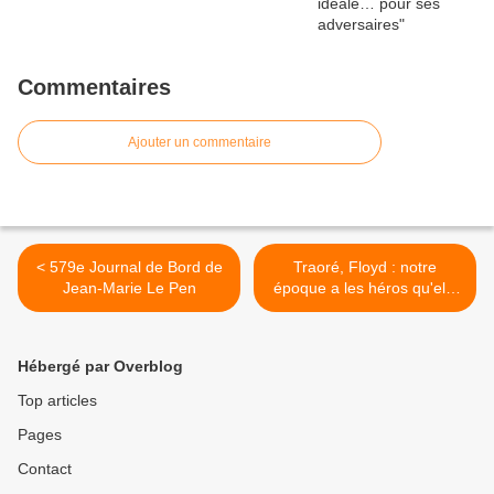
Commentaires
Ajouter un commentaire
< 579e Journal de Bord de
Traoré, Floyd : notre
Jean-Marie Le Pen
époque a les héros qu'elle
mérite >
Hébergé par Overblog
Top articles
Pages
Contact