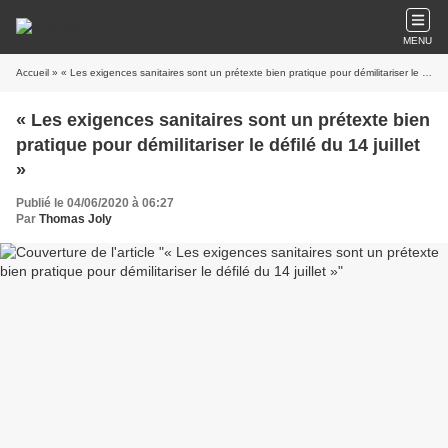
MENU
Accueil
» « Les exigences sanitaires sont un prétexte bien pratique pour démilitariser le défilé du 14 juillet »
« Les exigences sanitaires sont un prétexte bien
pratique pour démilitariser le défilé du 14 juillet
»
Publié le 04/06/2020 à 06:27
Par
Thomas Joly