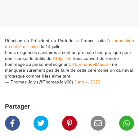
Réaction du Président du Parti de la France suite à
l'annulation
du défilé militaire
du 14 juillet :
Les « exigences sanitaires » sont un prétexte bien pratique pour
démilitariser le défilé du
#14juillet
. Sous couvert de rendre
hommage au personnel soignant,
#EmmanuelMacron
ne
manquera sûrement pas de faire de cette cérémonie un carnaval
grotesque comme il les aime tant
— Thomas Joly (@ThomasJoly60)
June 4, 2020
Partager