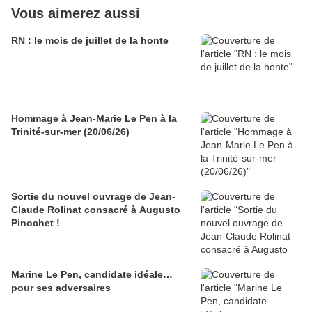
Vous aimerez aussi
RN : le mois de juillet de la honte
Hommage à Jean-Marie Le Pen à la
Trinité-sur-mer (20/06/26)
Sortie du nouvel ouvrage de Jean-
Claude Rolinat consacré à Augusto
Pinochet !
Marine Le Pen, candidate idéale…
pour ses adversaires