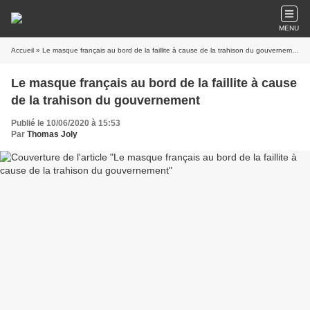
MENU
Accueil
» Le masque français au bord de la faillite à cause de la trahison du gouvernement
Le masque français au bord de la faillite à cause
de la trahison du gouvernement
Publié le 10/06/2020 à 15:53
Par
Thomas Joly