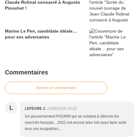
Claude Rolinat consacré à Augusto
Pinochet !
Marine Le Pen, candidate idéale…
pour ses adversaires
Commentaires
Ajouter un commentaire
L
LEFEVRE J.
23/06/2020 10:52
Un gouvernement POURRI qui se complet à détruire les
marchés français....2022 est encore bien loin pour faire sortir
tous ces incapables....