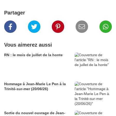
Partager
Vous aimerez aussi
RN : le mois de juillet de la honte
Hommage à Jean-Marie Le Pen à la
Trinité-sur-mer (20/06/26)
Sortie du nouvel ouvrage de Jean-