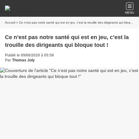
MENU
Accueil
» Ce n’est pas notre santé qui est en jeu, c’est la trouille des dirigeants qui bloque tout !
Ce n’est pas notre santé qui est en jeu, c’est la
trouille des dirigeants qui bloque tout !
Publié le 09/06/2020 à 05:56
Par
Thomas Joly