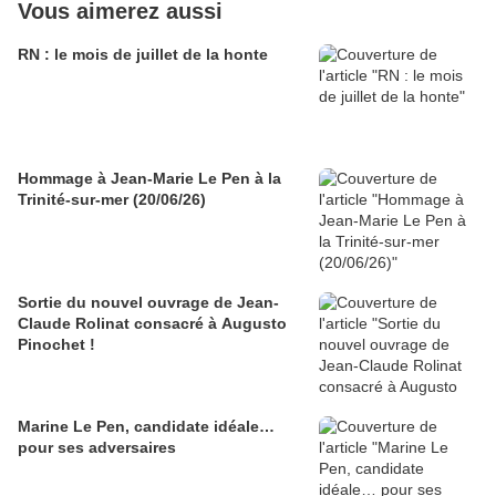
Vous aimerez aussi
RN : le mois de juillet de la honte
Hommage à Jean-Marie Le Pen à la
Trinité-sur-mer (20/06/26)
Sortie du nouvel ouvrage de Jean-
Claude Rolinat consacré à Augusto
Pinochet !
Marine Le Pen, candidate idéale…
pour ses adversaires