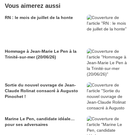
Vous aimerez aussi
RN : le mois de juillet de la honte
Hommage à Jean-Marie Le Pen à la
Trinité-sur-mer (20/06/26)
Sortie du nouvel ouvrage de Jean-
Claude Rolinat consacré à Augusto
Pinochet !
Marine Le Pen, candidate idéale…
pour ses adversaires