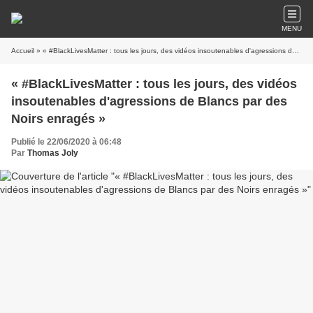
MENU
Accueil
» « #BlackLivesMatter : tous les jours, des vidéos insoutenables d'agressions de Blancs par des Noirs enragés »
« #BlackLivesMatter : tous les jours, des vidéos
insoutenables d'agressions de Blancs par des
Noirs enragés »
Publié le 22/06/2020 à 06:48
Par
Thomas Joly