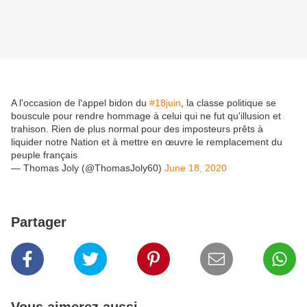
A l'occasion de l'appel bidon du
#18juin
, la classe politique se
bouscule pour rendre hommage à celui qui ne fut qu'illusion et
trahison. Rien de plus normal pour des imposteurs prêts à
liquider notre Nation et à mettre en œuvre le remplacement du
peuple français
— Thomas Joly (@ThomasJoly60)
June 18, 2020
Partager