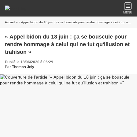
MENU
Accueil
» « Appel bidon du 18 juin : ça se bouscule pour rendre hommage à celui qui ne fut qu'illusion et trahison »
« Appel bidon du 18 juin : ça se bouscule pour
rendre hommage à celui qui ne fut qu'illusion et
trahison »
Publié le 18/06/2020 à 06:29
Par
Thomas Joly