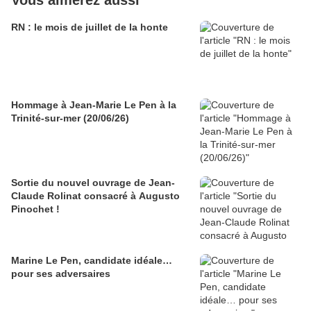
Vous aimerez aussi
RN : le mois de juillet de la honte
Hommage à Jean-Marie Le Pen à la
Trinité-sur-mer (20/06/26)
Sortie du nouvel ouvrage de Jean-
Claude Rolinat consacré à Augusto
Pinochet !
Marine Le Pen, candidate idéale…
pour ses adversaires