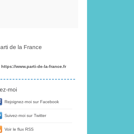
arti de la France
https://www.parti-de-la-france.fr
ez-moi
Rejoignez-moi sur Facebook
Suivez-moi sur Twitter
Voir le flux RSS