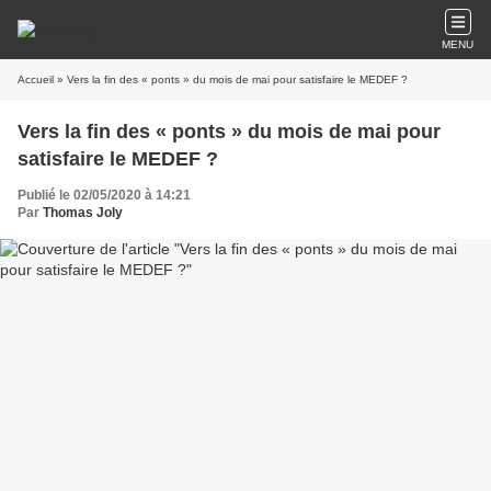
MENU
Accueil
» Vers la fin des « ponts » du mois de mai pour satisfaire le MEDEF ?
Vers la fin des « ponts » du mois de mai pour
satisfaire le MEDEF ?
Publié le 02/05/2020 à 14:21
Par
Thomas Joly