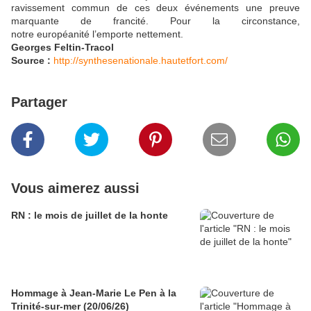
ravissement commun de ces deux événements une preuve
marquante de francité. Pour la circonstance,
notre européanité l’emporte nettement.
Georges Feltin-Tracol
Source :
http://synthesenationale.hautetfort.com/
Partager
Vous aimerez aussi
RN : le mois de juillet de la honte
Hommage à Jean-Marie Le Pen à la
Trinité-sur-mer (20/06/26)