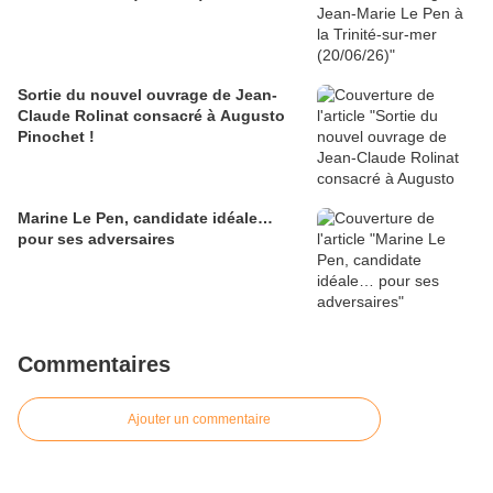
Sortie du nouvel ouvrage de Jean-
Claude Rolinat consacré à Augusto
Pinochet !
Marine Le Pen, candidate idéale…
pour ses adversaires
Commentaires
Ajouter un commentaire