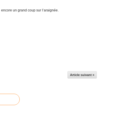
e encore un grand coup sur l’araignée.
Article suivant »