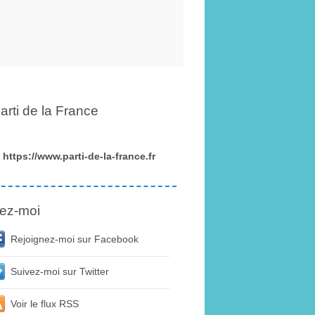
arti de la France
https://www.parti-de-la-france.fr
ez-moi
Rejoignez-moi sur Facebook
Suivez-moi sur Twitter
Voir le flux RSS