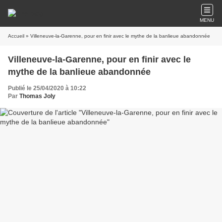
MENU
Accueil
» Villeneuve-la-Garenne, pour en finir avec le mythe de la banlieue abandonnée
Villeneuve-la-Garenne, pour en finir avec le
mythe de la banlieue abandonnée
Publié le 25/04/2020 à 10:22
Par
Thomas Joly