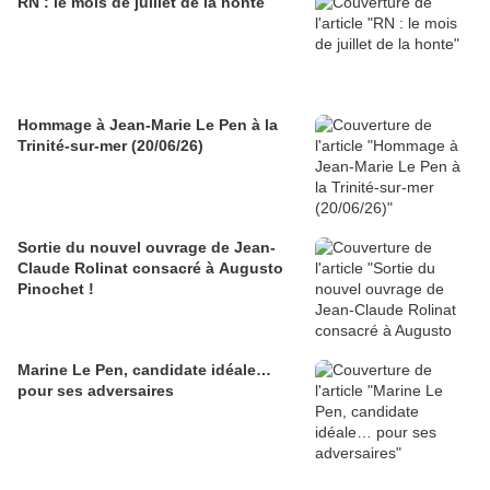
RN : le mois de juillet de la honte
Hommage à Jean-Marie Le Pen à la
Trinité-sur-mer (20/06/26)
Sortie du nouvel ouvrage de Jean-
Claude Rolinat consacré à Augusto
Pinochet !
Marine Le Pen, candidate idéale…
pour ses adversaires