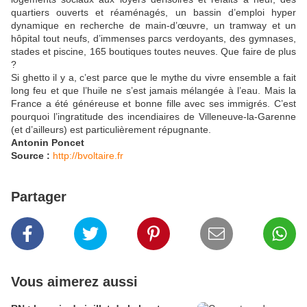
quartiers ouverts et réaménagés, un bassin d’emploi hyper
dynamique en recherche de main-d’œuvre, un tramway et un
hôpital tout neufs, d’immenses parcs verdoyants, des gymnases,
stades et piscine, 165 boutiques toutes neuves. Que faire de plus
?
Si ghetto il y a, c’est parce que le mythe du vivre ensemble a fait
long feu et que l’huile ne s’est jamais mélangée à l’eau. Mais la
France a été généreuse et bonne fille avec ses immigrés. C’est
pourquoi l’ingratitude des incendiaires de Villeneuve-la-Garenne
(et d’ailleurs) est particulièrement répugnante.
Antonin Poncet
Source :
http://bvoltaire.fr
Partager
Vous aimerez aussi