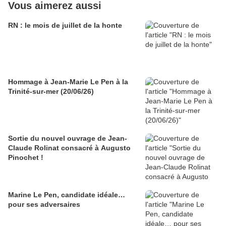
Vous aimerez aussi
RN : le mois de juillet de la honte
Hommage à Jean-Marie Le Pen à la
Trinité-sur-mer (20/06/26)
Sortie du nouvel ouvrage de Jean-
Claude Rolinat consacré à Augusto
Pinochet !
Marine Le Pen, candidate idéale…
pour ses adversaires