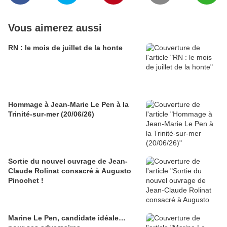
Vous aimerez aussi
RN : le mois de juillet de la honte
Hommage à Jean-Marie Le Pen à la
Trinité-sur-mer (20/06/26)
Sortie du nouvel ouvrage de Jean-
Claude Rolinat consacré à Augusto
Pinochet !
Marine Le Pen, candidate idéale…