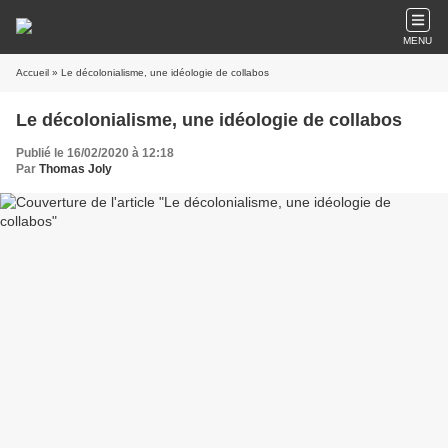
MENU
Accueil
» Le décolonialisme, une idéologie de collabos
Le décolonialisme, une idéologie de collabos
Publié le 16/02/2020 à 12:18
Par
Thomas Joly