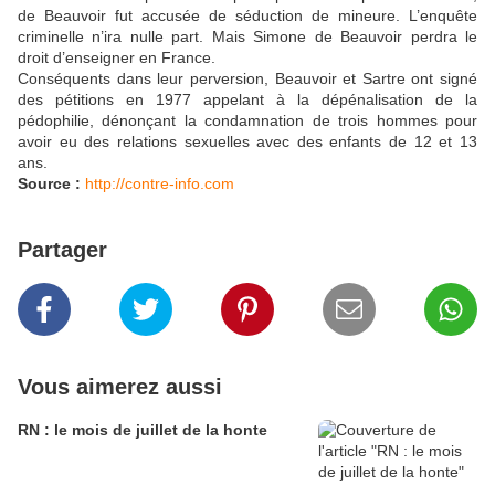
de Beauvoir fut accusée de séduction de mineure. L’enquête
criminelle n’ira nulle part. Mais Simone de Beauvoir perdra le
droit d’enseigner en France.
Conséquents dans leur perversion, Beauvoir et Sartre ont signé
des pétitions en 1977 appelant à la dépénalisation de la
pédophilie, dénonçant la condamnation de trois hommes pour
avoir eu des relations sexuelles avec des enfants de 12 et 13
ans.
Source :
http://contre-info.com
Partager
Vous aimerez aussi
RN : le mois de juillet de la honte