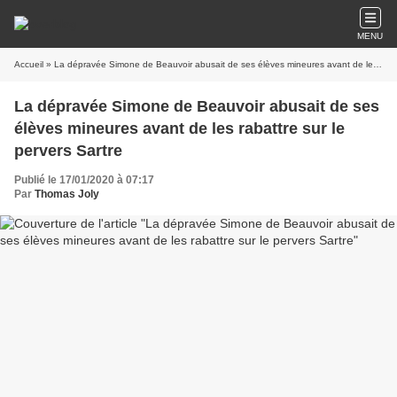
MENU
Accueil
» La dépravée Simone de Beauvoir abusait de ses élèves mineures avant de les rabattre sur le pervers Sartre
La dépravée Simone de Beauvoir abusait de ses
élèves mineures avant de les rabattre sur le
pervers Sartre
Publié le 17/01/2020 à 07:17
Par
Thomas Joly