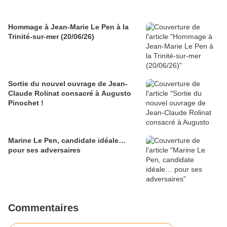
Hommage à Jean-Marie Le Pen à la
Trinité-sur-mer (20/06/26)
Sortie du nouvel ouvrage de Jean-
Claude Rolinat consacré à Augusto
Pinochet !
Marine Le Pen, candidate idéale…
pour ses adversaires
Commentaires