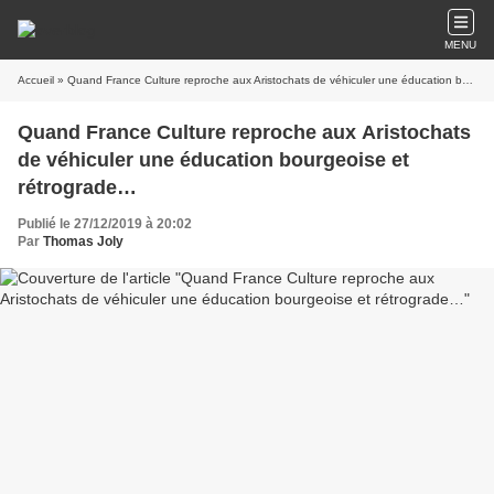
MENU
Accueil
» Quand France Culture reproche aux Aristochats de véhiculer une éducation bourgeoise et rétrograde…
Quand France Culture reproche aux Aristochats
de véhiculer une éducation bourgeoise et
rétrograde…
Publié le 27/12/2019 à 20:02
Par
Thomas Joly