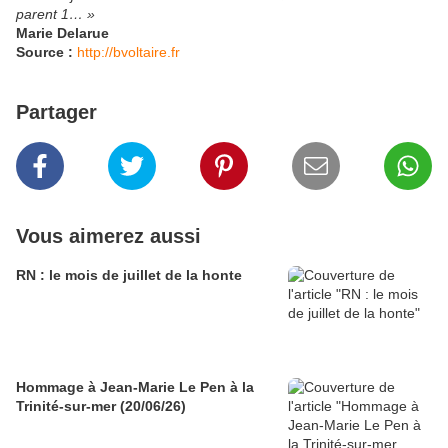
parent 1… »
Marie Delarue
Source :
http://bvoltaire.fr
Partager
Vous aimerez aussi
RN : le mois de juillet de la honte
Hommage à Jean-Marie Le Pen à la
Trinité-sur-mer (20/06/26)