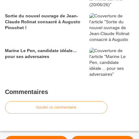
Sortie du nouvel ouvrage de Jean-
Claude Rolinat consacré à Augusto
Pinochet !
Marine Le Pen, candidate idéale…
pour ses adversaires
Commentaires
Ajouter un commentaire