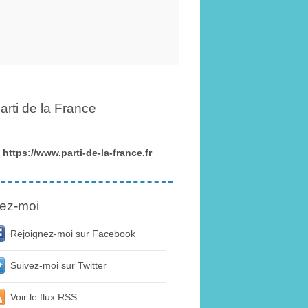
arti de la France
https://www.parti-de-la-france.fr
ez-moi
Rejoignez-moi sur Facebook
Suivez-moi sur Twitter
Voir le flux RSS