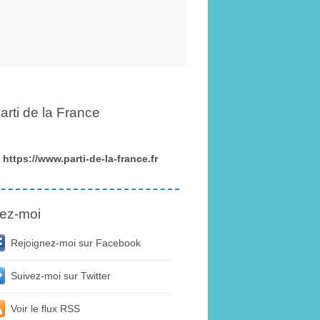
arti de la France
https://www.parti-de-la-france.fr
ez-moi
Rejoignez-moi sur Facebook
Suivez-moi sur Twitter
Voir le flux RSS