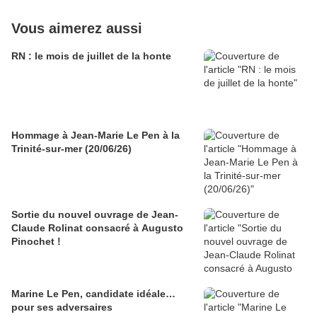
Vous aimerez aussi
RN : le mois de juillet de la honte
Hommage à Jean-Marie Le Pen à la
Trinité-sur-mer (20/06/26)
Sortie du nouvel ouvrage de Jean-
Claude Rolinat consacré à Augusto
Pinochet !
Marine Le Pen, candidate idéale…
pour ses adversaires