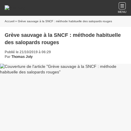
MENU
Accueil
» Grève sauvage à la SNCF : méthode habituelle des salopards rouges
Grève sauvage à la SNCF : méthode habituelle
des salopards rouges
Publié le 21/10/2019 à 06:29
Par
Thomas Joly