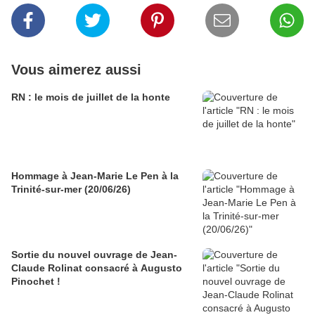
Vous aimerez aussi
RN : le mois de juillet de la honte
Hommage à Jean-Marie Le Pen à la
Trinité-sur-mer (20/06/26)
Sortie du nouvel ouvrage de Jean-
Claude Rolinat consacré à Augusto
Pinochet !