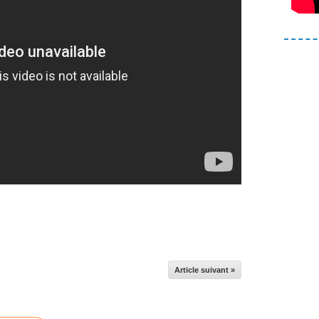
Article suivant »