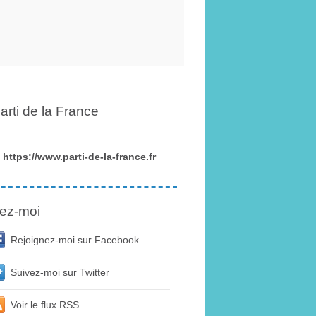
arti de la France
https://www.parti-de-la-france.fr
ez-moi
Rejoignez-moi sur Facebook
Suivez-moi sur Twitter
Voir le flux RSS