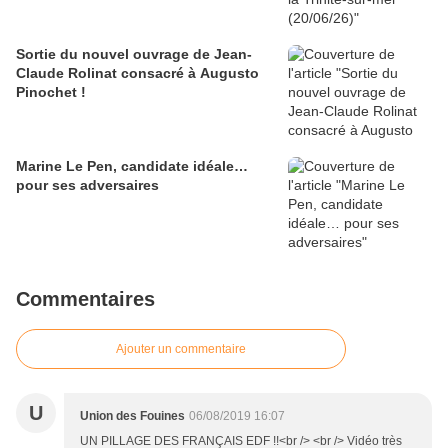
Sortie du nouvel ouvrage de Jean-
Claude Rolinat consacré à Augusto
Pinochet !
Marine Le Pen, candidate idéale…
pour ses adversaires
Commentaires
Ajouter un commentaire
U
Union des Fouines
06/08/2019 16:07
UN PILLAGE DES FRANÇAIS EDF !!<br /> <br /> Vidéo très