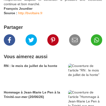
continue et bon marché.
François Jourdier
Source :
http://bvoltaire.fr
Partager
Vous aimerez aussi
RN : le mois de juillet de la honte
Hommage à Jean-Marie Le Pen à la
Trinité-sur-mer (20/06/26)