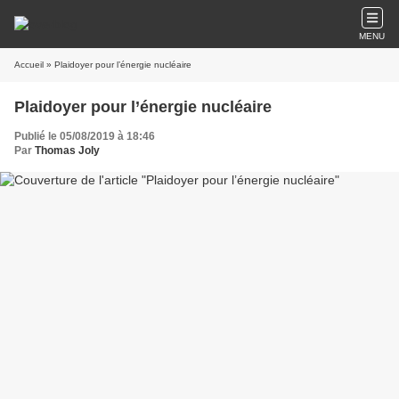
MENU
Accueil
» Plaidoyer pour l’énergie nucléaire
Plaidoyer pour l’énergie nucléaire
Publié le 05/08/2019 à 18:46
Par
Thomas Joly