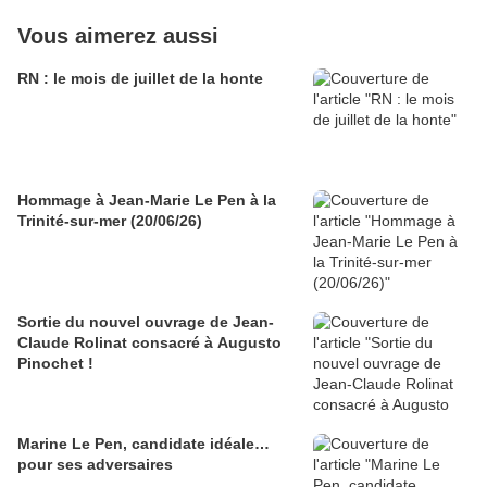
Vous aimerez aussi
RN : le mois de juillet de la honte
Hommage à Jean-Marie Le Pen à la
Trinité-sur-mer (20/06/26)
Sortie du nouvel ouvrage de Jean-
Claude Rolinat consacré à Augusto
Pinochet !
Marine Le Pen, candidate idéale…
pour ses adversaires