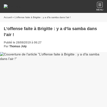
MENU
Accueil
» L’offense faite à Brigitte : y a d’la samba dans l’air !
L’offense faite à Brigitte : y a d’la samba dans
l’air !
Publié le 28/08/2019 à 06:27
Par
Thomas Joly