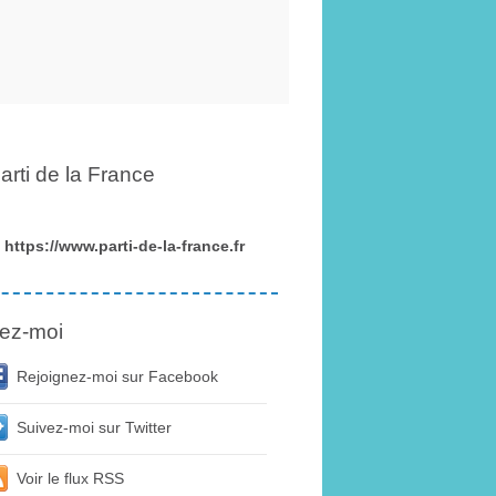
arti de la France
https://www.parti-de-la-france.fr
ez-moi
Rejoignez-moi sur Facebook
Suivez-moi sur Twitter
Voir le flux RSS