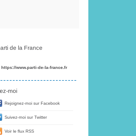
arti de la France
https://www.parti-de-la-france.fr
ez-moi
Rejoignez-moi sur Facebook
Suivez-moi sur Twitter
Voir le flux RSS