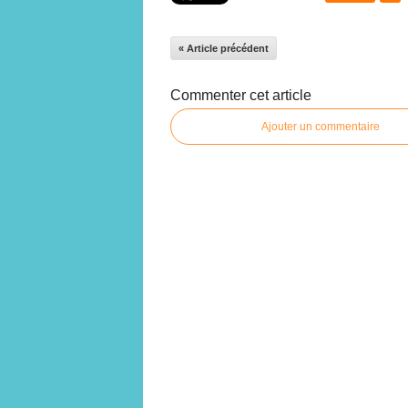
« Article précédent
Commenter cet article
Ajouter un commentaire