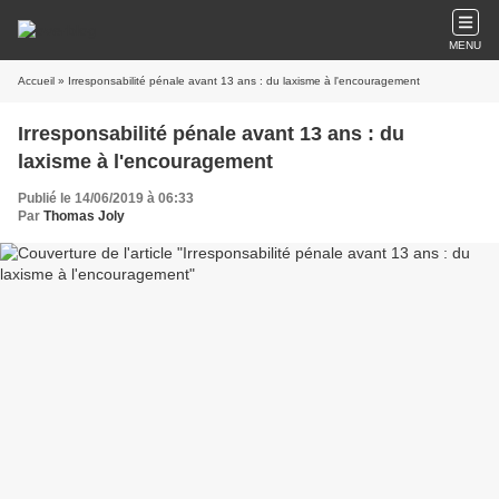
MENU
Accueil
» Irresponsabilité pénale avant 13 ans : du laxisme à l'encouragement
Irresponsabilité pénale avant 13 ans : du
laxisme à l'encouragement
Publié le 14/06/2019 à 06:33
Par
Thomas Joly