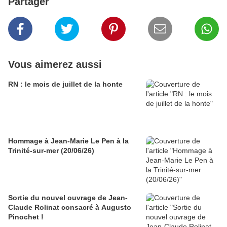
Partager
Vous aimerez aussi
RN : le mois de juillet de la honte
Hommage à Jean-Marie Le Pen à la
Trinité-sur-mer (20/06/26)
Sortie du nouvel ouvrage de Jean-
Claude Rolinat consacré à Augusto
Pinochet !