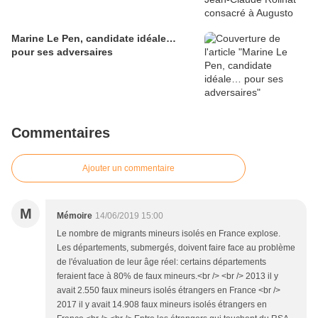
Marine Le Pen, candidate idéale…
pour ses adversaires
Commentaires
Ajouter un commentaire
M
Mémoire
14/06/2019 15:00
Le nombre de migrants mineurs isolés en France explose.
Les départements, submergés, doivent faire face au problème
de l'évaluation de leur âge réel: certains départements
feraient face à 80% de faux mineurs.<br /> <br /> 2013 il y
avait 2.550 faux mineurs isolés étrangers en France <br />
2017 il y avait 14.908 faux mineurs isolés étrangers en