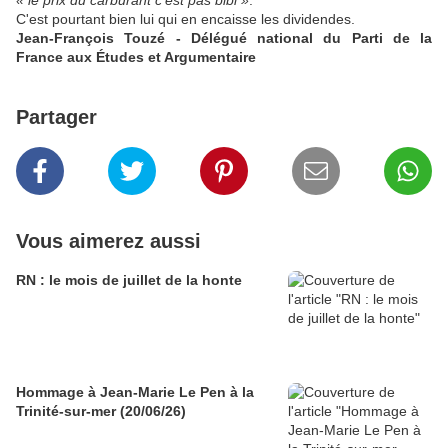
« le prix du carburant c'est pas bibi »
.
C'est pourtant bien lui qui en encaisse les dividendes.
Jean-François Touzé - Délégué national du Parti de la
France aux Études et Argumentaire
Partager
Vous aimerez aussi
RN : le mois de juillet de la honte
Hommage à Jean-Marie Le Pen à la
Trinité-sur-mer (20/06/26)