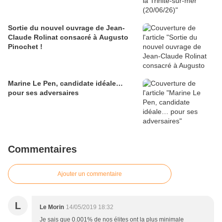
Sortie du nouvel ouvrage de Jean-
Claude Rolinat consacré à Augusto
Pinochet !
Marine Le Pen, candidate idéale…
pour ses adversaires
Commentaires
Ajouter un commentaire
L
Le Morin
14/05/2019 18:32
Je sais que 0.001% de nos élites ont la plus minimale