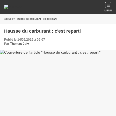
MENU
Accueil
» Hausse du carburant : c'est reparti
Hausse du carburant : c'est reparti
Publié le 14/05/2019 à 06:07
Par
Thomas Joly