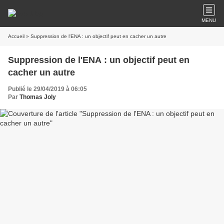
MENU
Accueil
» Suppression de l'ENA : un objectif peut en cacher un autre
Suppression de l'ENA : un objectif peut en
cacher un autre
Publié le 29/04/2019 à 06:05
Par
Thomas Joly