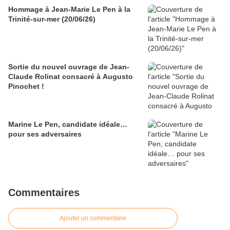
Hommage à Jean-Marie Le Pen à la
Trinité-sur-mer (20/06/26)
Sortie du nouvel ouvrage de Jean-
Claude Rolinat consacré à Augusto
Pinochet !
Marine Le Pen, candidate idéale…
pour ses adversaires
Commentaires
Ajouter un commentaire