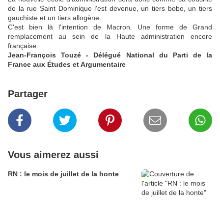
de la rue Saint Dominique l'est devenue, un tiers bobo, un tiers
gauchiste et un tiers allogène.
C'est bien là l'intention de Macron. Une forme de Grand
remplacement au sein de la Haute administration encore
française.
Jean-François Touzé - Délégué National du Parti de la
France aux Études et Argumentaire
Partager
Vous aimerez aussi
RN : le mois de juillet de la honte