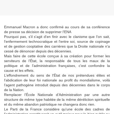
Emmanuel Macron a donc confirmé au cours de sa conférence
de presse sa décision de supprimer l'ENA
Pourquoi pas, s'il s'agit d'en finir avec le clanisme que l'on sait,
l'enfermement technocratique et l'entre soi, source de copinage
et de gestion cooptative des carrières que la Droite nationale n'a
cessé de dénoncer depuis des décennies.
Mais faire de cette école conçue à sa création pour former les
serviteurs de l'État, la responsable de tous les maux de la
politique et de l'administration françaises, c'est confondre la
cause et les effets.
L’effondrement du sens de l'État de nos prétendues élites et
l'abdication de leur foi nationale au profit du mondialisme, voilà
l'agent pathogène introduit depuis des décennies dans le corps
de la Nation.
Remplacer l'École Nationale d'Administration par une autre
structure de même type habitée de la même déréliction spirituelle
et du même abandon patriotique ne changera donc rien.
Le Parti de la France considère qu'une école des cadres de