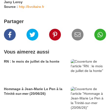
Jany Leroy
Source :
http://bvoltaire.fr
Partager
Vous aimerez aussi
RN : le mois de juillet de la honte
Hommage à Jean-Marie Le Pen à la
Trinité-sur-mer (20/06/26)