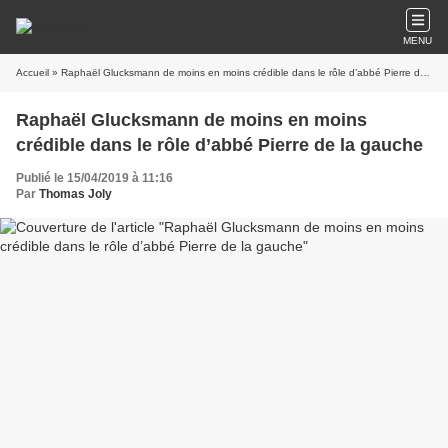
MENU
Accueil
» Raphaël Glucksmann de moins en moins crédible dans le rôle d’abbé Pierre de la gauche
Raphaël Glucksmann de moins en moins
crédible dans le rôle d’abbé Pierre de la gauche
Publié le 15/04/2019 à 11:16
Par
Thomas Joly