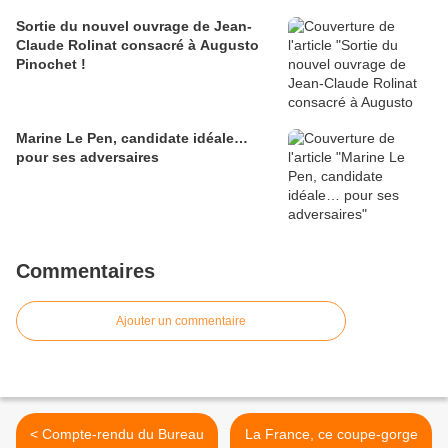
Sortie du nouvel ouvrage de Jean-
Claude Rolinat consacré à Augusto
Pinochet !
Marine Le Pen, candidate idéale…
pour ses adversaires
Commentaires
Ajouter un commentaire
< Compte-rendu du Bureau
La France, ce coupe-gorge