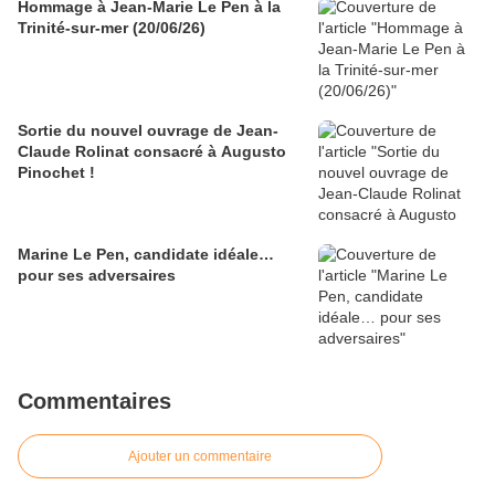
Hommage à Jean-Marie Le Pen à la
Trinité-sur-mer (20/06/26)
Sortie du nouvel ouvrage de Jean-
Claude Rolinat consacré à Augusto
Pinochet !
Marine Le Pen, candidate idéale…
pour ses adversaires
Commentaires
Ajouter un commentaire