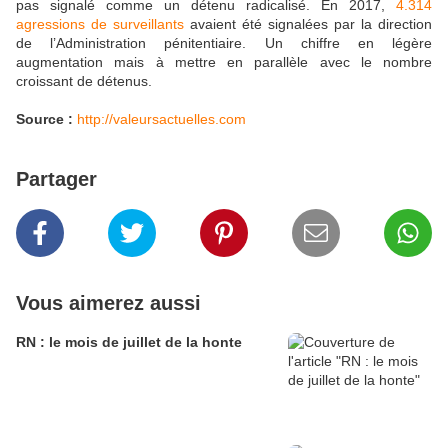
pas signalé comme un détenu radicalisé. En 2017,
4.314
agressions de surveillants
avaient été signalées par la direction
de l’Administration pénitentiaire. Un chiffre en légère
augmentation mais à mettre en parallèle avec le nombre
croissant de détenus.
Source :
http://valeursactuelles.com
Partager
Vous aimerez aussi
RN : le mois de juillet de la honte