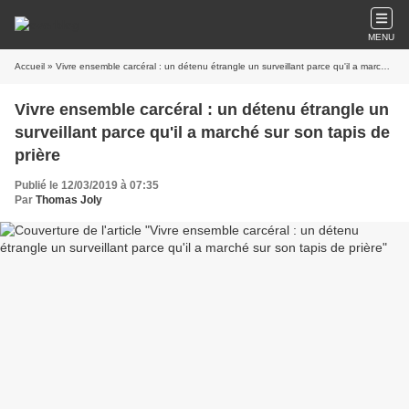
MENU
Accueil
» Vivre ensemble carcéral : un détenu étrangle un surveillant parce qu'il a marché sur son tapis de prière
Vivre ensemble carcéral : un détenu étrangle un
surveillant parce qu'il a marché sur son tapis de
prière
Publié le 12/03/2019 à 07:35
Par
Thomas Joly