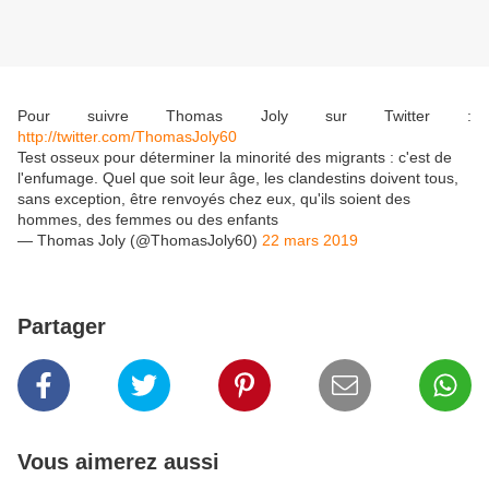
Pour suivre Thomas Joly sur Twitter :
http://twitter.com/ThomasJoly60
Test osseux pour déterminer la minorité des migrants : c'est de
l'enfumage. Quel que soit leur âge, les clandestins doivent tous,
sans exception, être renvoyés chez eux, qu'ils soient des
hommes, des femmes ou des enfants
— Thomas Joly (@ThomasJoly60)
22 mars 2019
Partager
Vous aimerez aussi