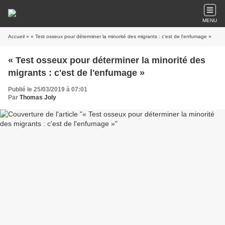
MENU
Accueil
» « Test osseux pour déterminer la minorité des migrants : c'est de l'enfumage »
« Test osseux pour déterminer la minorité des
migrants : c'est de l'enfumage »
Publié le 25/03/2019 à 07:01
Par
Thomas Joly