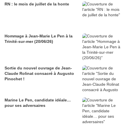
RN : le mois de juillet de la honte
Hommage à Jean-Marie Le Pen à la
Trinité-sur-mer (20/06/26)
Sortie du nouvel ouvrage de Jean-
Claude Rolinat consacré à Augusto
Pinochet !
Marine Le Pen, candidate idéale…
pour ses adversaires