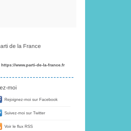
arti de la France
https://www.parti-de-la-france.fr
ez-moi
Rejoignez-moi sur Facebook
Suivez-moi sur Twitter
Voir le flux RSS