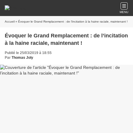
MENU
Accueil
» Évoquer le Grand Remplacement : de l’incitation à la haine raciale, maintenant !
Évoquer le Grand Remplacement : de l’incitation
à la haine raciale, maintenant !
Publié le 25/03/2019 à 18:55
Par
Thomas Joly