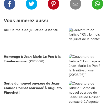
Vous aimerez aussi
RN : le mois de juillet de la honte
Hommage à Jean-Marie Le Pen à la
Trinité-sur-mer (20/06/26)
Sortie du nouvel ouvrage de Jean-
Claude Rolinat consacré à Augusto
Pinochet !