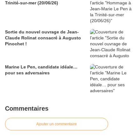
Trinité-sur-mer (20/06/26)
Sortie du nouvel ouvrage de Jean-
Claude Rolinat consacré à Augusto
Pinochet !
Marine Le Pen, candidate idéale…
pour ses adversaires
Commentaires
Ajouter un commentaire