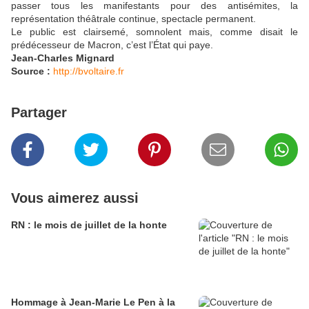
passer tous les manifestants pour des antisémites, la
représentation théâtrale continue, spectacle permanent.
Le public est clairsemé, somnolent mais, comme disait le
prédécesseur de Macron, c’est l’État qui paye.
Jean-Charles Mignard
Source :
http://bvoltaire.fr
Partager
Vous aimerez aussi
RN : le mois de juillet de la honte
Hommage à Jean-Marie Le Pen à la