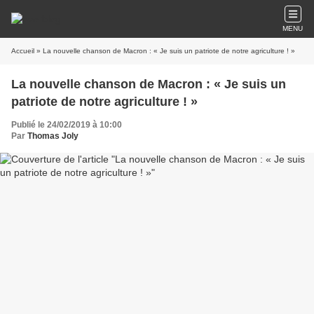
MENU
Accueil
» La nouvelle chanson de Macron : « Je suis un patriote de notre agriculture ! »
La nouvelle chanson de Macron : « Je suis un
patriote de notre agriculture ! »
Publié le 24/02/2019 à 10:00
Par
Thomas Joly