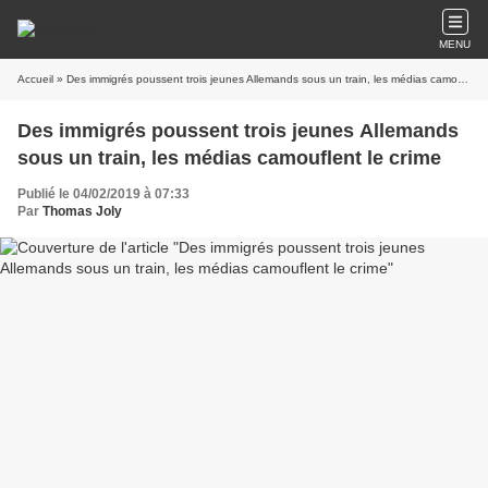
MENU
Accueil
» Des immigrés poussent trois jeunes Allemands sous un train, les médias camouflent le crime
Des immigrés poussent trois jeunes Allemands
sous un train, les médias camouflent le crime
Publié le 04/02/2019 à 07:33
Par
Thomas Joly