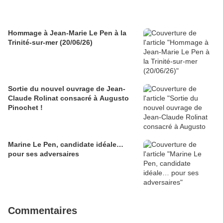
Hommage à Jean-Marie Le Pen à la
Trinité-sur-mer (20/06/26)
Sortie du nouvel ouvrage de Jean-
Claude Rolinat consacré à Augusto
Pinochet !
Marine Le Pen, candidate idéale…
pour ses adversaires
Commentaires