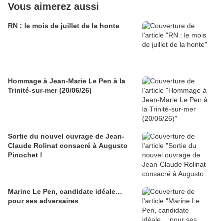
Vous aimerez aussi
RN : le mois de juillet de la honte
Hommage à Jean-Marie Le Pen à la
Trinité-sur-mer (20/06/26)
Sortie du nouvel ouvrage de Jean-
Claude Rolinat consacré à Augusto
Pinochet !
Marine Le Pen, candidate idéale…
pour ses adversaires