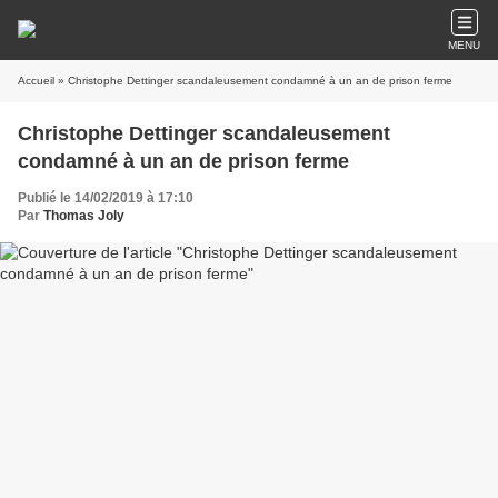
MENU
Accueil
» Christophe Dettinger scandaleusement condamné à un an de prison ferme
Christophe Dettinger scandaleusement
condamné à un an de prison ferme
Publié le 14/02/2019 à 17:10
Par
Thomas Joly