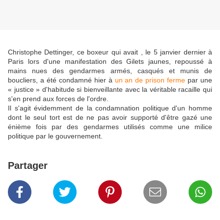
Christophe Dettinger, ce boxeur qui avait , le 5 janvier dernier à
Paris lors d'une manifestation des Gilets jaunes, repoussé à
mains nues des gendarmes armés, casqués et munis de
boucliers, a été condamné hier à
un an de prison ferme
par une
« justice » d'habitude si bienveillante avec la véritable racaille qui
s'en prend aux forces de l'ordre.
Il s'agit évidemment de la condamnation politique d'un homme
dont le seul tort est de ne pas avoir supporté d'être gazé une
énième fois par des gendarmes utilisés comme une milice
politique par le gouvernement.
Partager