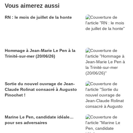
Vous aimerez aussi
RN : le mois de juillet de la honte
Hommage à Jean-Marie Le Pen à la
Trinité-sur-mer (20/06/26)
Sortie du nouvel ouvrage de Jean-
Claude Rolinat consacré à Augusto
Pinochet !
Marine Le Pen, candidate idéale…
pour ses adversaires