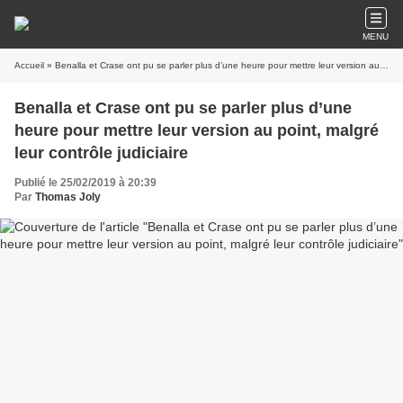
MENU
Accueil
» Benalla et Crase ont pu se parler plus d’une heure pour mettre leur version au point, malgré leur contrôle judiciaire
Benalla et Crase ont pu se parler plus d’une
heure pour mettre leur version au point, malgré
leur contrôle judiciaire
Publié le 25/02/2019 à 20:39
Par
Thomas Joly