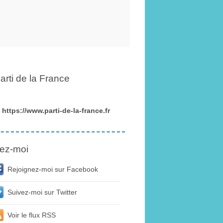
arti de la France
https://www.parti-de-la-france.fr
ez-moi
Rejoignez-moi sur Facebook
Suivez-moi sur Twitter
Voir le flux RSS