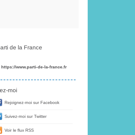
arti de la France
https://www.parti-de-la-france.fr
ez-moi
Rejoignez-moi sur Facebook
Suivez-moi sur Twitter
Voir le flux RSS