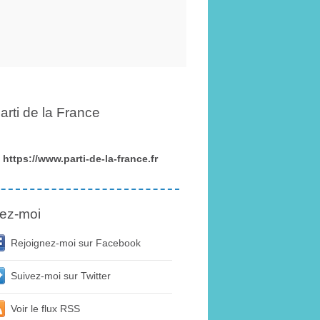
arti de la France
https://www.parti-de-la-france.fr
ez-moi
Rejoignez-moi sur Facebook
Suivez-moi sur Twitter
Voir le flux RSS