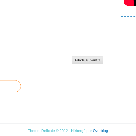
Article suivant »
Theme: Delicate © 2012 - Hébergé par
Overblog