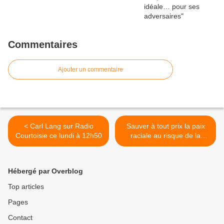
Commentaires
Ajouter un commentaire
< Carl Lang sur Radio
Sauver à tout prix la paix
Courtoisie ce lundi à 12h50
raciale au risque de la
guerre civile >
Hébergé par Overblog
Top articles
Pages
Contact