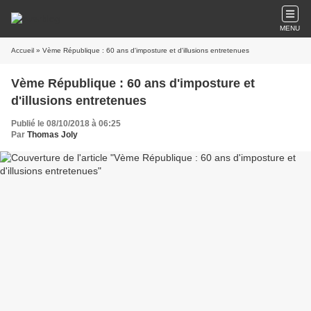
MENU
Accueil
» Vème République : 60 ans d'imposture et d'illusions entretenues
Vème République : 60 ans d'imposture et
d'illusions entretenues
Publié le 08/10/2018 à 06:25
Par
Thomas Joly