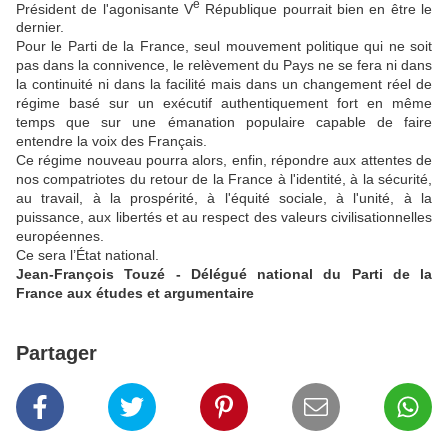
e
Président de l'agonisante V
République pourrait bien en être le
dernier.
Pour le Parti de la France, seul mouvement politique qui ne soit
pas dans la connivence, le relèvement du Pays ne se fera ni dans
la continuité ni dans la facilité mais dans un changement réel de
régime basé sur un exécutif authentiquement fort en même
temps que sur une émanation populaire capable de faire
entendre la voix des Français.
Ce régime nouveau pourra alors, enfin, répondre aux attentes de
nos compatriotes du retour de la France à l'identité, à la sécurité,
au travail, à la prospérité, à l'équité sociale, à l'unité, à la
puissance, aux libertés et au respect des valeurs civilisationnelles
européennes.
Ce sera l’État national.
Jean-François Touzé - Délégué national du Parti de la
France aux études et argumentaire
Partager