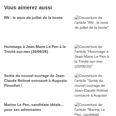
Vous aimerez aussi
RN : le mois de juillet de la honte
Hommage à Jean-Marie Le Pen à la
Trinité-sur-mer (20/06/26)
Sortie du nouvel ouvrage de Jean-
Claude Rolinat consacré à Augusto
Pinochet !
Marine Le Pen, candidate idéale…
pour ses adversaires