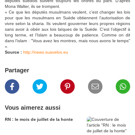
députés suédois suivent toujours les ordres du parti. D’après
Mona Walter, ils se trompent.
« Ce que les députés musulmans veulent, c’est changer les lois
pour que les musulmans en Suède obtiennent l’autorisation de
vivre selon la sharia. Ils veulent gouverner leurs propres régions
sans avoir à obéir aux lois laïques de la Suède. C’est l’objectif à
long terme, et l’Islam a beaucoup de patience. Comme on dit
dans l’islam : "Vous avez les montres, mais nous avons le temps"
».
Source :
http://news.suavelos.eu
Partager
Vous aimerez aussi
RN : le mois de juillet de la honte