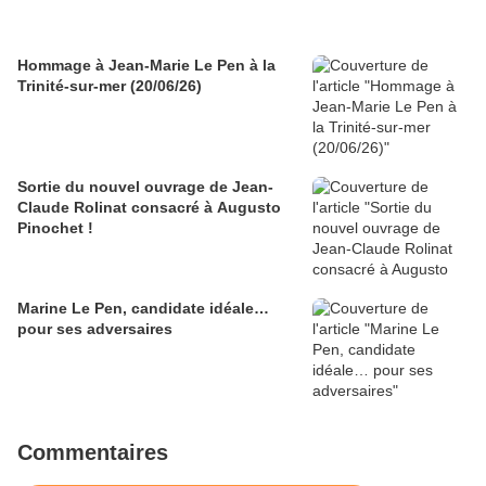
Hommage à Jean-Marie Le Pen à la
Trinité-sur-mer (20/06/26)
Sortie du nouvel ouvrage de Jean-
Claude Rolinat consacré à Augusto
Pinochet !
Marine Le Pen, candidate idéale…
pour ses adversaires
Commentaires