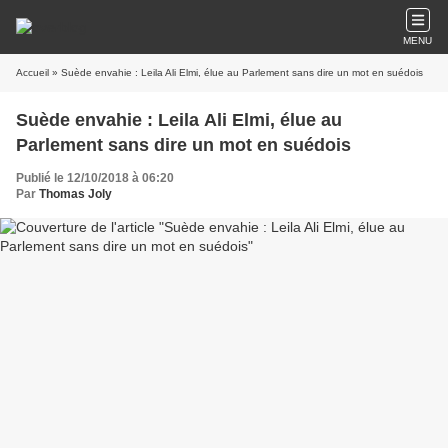
MENU
Accueil
» Suède envahie : Leila Ali Elmi, élue au Parlement sans dire un mot en suédois
Suède envahie : Leila Ali Elmi, élue au
Parlement sans dire un mot en suédois
Publié le 12/10/2018 à 06:20
Par
Thomas Joly