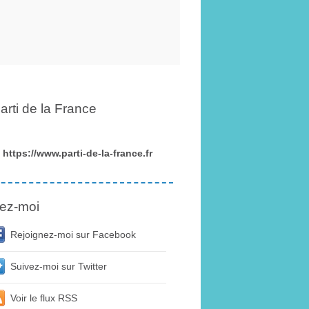
arti de la France
https://www.parti-de-la-france.fr
ez-moi
Rejoignez-moi sur Facebook
Suivez-moi sur Twitter
Voir le flux RSS