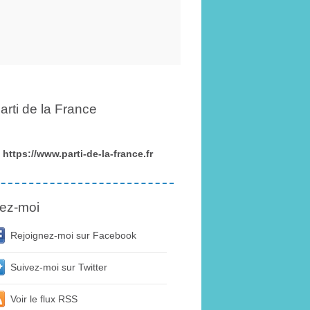
arti de la France
https://www.parti-de-la-france.fr
ez-moi
Rejoignez-moi sur Facebook
Suivez-moi sur Twitter
Voir le flux RSS