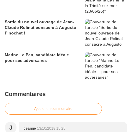
Sortie du nouvel ouvrage de Jean-
Claude Rolinat consacré à Augusto
Pinochet !
Marine Le Pen, candidate idéale…
pour ses adversaires
Commentaires
Ajouter un commentaire
J
Jeanne
13/10/2018 15:25