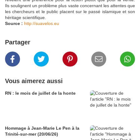
Ils soulignent un problème plus vaste concernant les attentes que
les chercheurs et le public placent sur le passé islamique et son
héritage scientifique.
Source :
http://suavelos.eu
Partager
Vous aimerez aussi
RN : le mois de juillet de la honte
Hommage à Jean-Marie Le Pen à la
Trinité-sur-mer (20/06/26)