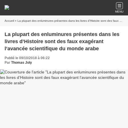
MENU
Accueil
» La plupart des enluminures présentes dans les livres d’Histoire sont des faux exagérant l’avancée scientifique du monde arabe
La plupart des enluminures présentes dans les
livres d’Histoire sont des faux exagérant
l’avancée scientifique du monde arabe
Publié le 09/10/2018 à 06:22
Par
Thomas Joly