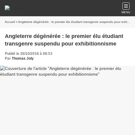
MENU
Accueil
» Angleterre dégénérée : le premier élu étudiant transgenre suspendu pour exhibitionnisme
Angleterre dégénérée : le premier élu étudiant
transgenre suspendu pour exhibitionnisme
Publié le 26/10/2018 à 08:53
Par
Thomas Joly