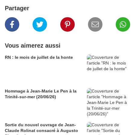
Partager
Vous aimerez aussi
RN : le mois de juillet de la honte
Hommage à Jean-Marie Le Pen à la
Trinité-sur-mer (20/06/26)
Sortie du nouvel ouvrage de Jean-
Claude Rolinat consacré à Augusto