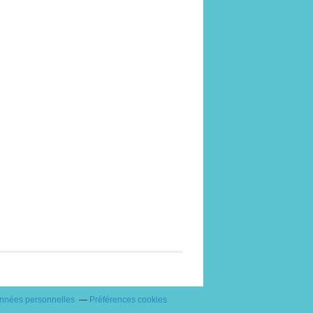
onnées personnelles
Préférences cookies