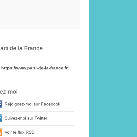
arti de la France
https://www.parti-de-la-france.fr
ez-moi
Rejoignez-moi sur Facebook
Suivez-moi sur Twitter
Voir le flux RSS