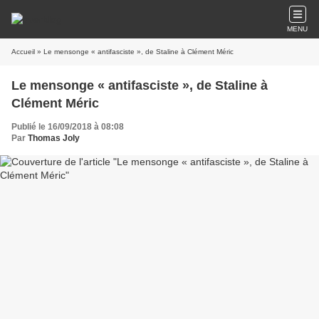
MENU
Accueil
» Le mensonge « antifasciste », de Staline à Clément Méric
Le mensonge « antifasciste », de Staline à
Clément Méric
Publié le 16/09/2018 à 08:08
Par
Thomas Joly