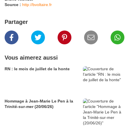
Source :
http://bvoltaire.fr
Partager
Vous aimerez aussi
RN : le mois de juillet de la honte
Hommage à Jean-Marie Le Pen à la
Trinité-sur-mer (20/06/26)