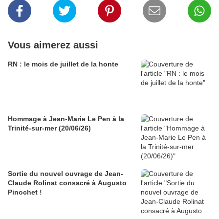
Vous aimerez aussi
RN : le mois de juillet de la honte
Hommage à Jean-Marie Le Pen à la
Trinité-sur-mer (20/06/26)
Sortie du nouvel ouvrage de Jean-
Claude Rolinat consacré à Augusto
Pinochet !