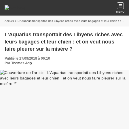
MENU
Accueil
» L’Aquarius transportait des Libyens riches avec leurs bagages et leur chien : et on veut nous faire pleurer sur la misère ?
L’Aquarius transportait des Libyens riches avec
leurs bagages et leur chien : et on veut nous
faire pleurer sur la misère ?
Publié le 27/09/2018 à 06:10
Par
Thomas Joly