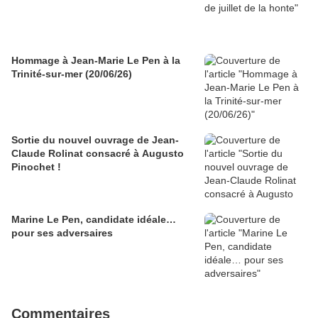
Hommage à Jean-Marie Le Pen à la
Trinité-sur-mer (20/06/26)
Sortie du nouvel ouvrage de Jean-
Claude Rolinat consacré à Augusto
Pinochet !
Marine Le Pen, candidate idéale…
pour ses adversaires
Commentaires