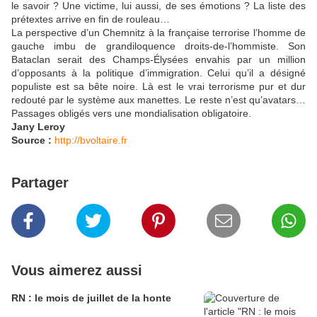
le savoir ? Une victime, lui aussi, de ses émotions ? La liste des
prétextes arrive en fin de rouleau…
La perspective d’un Chemnitz à la française terrorise l’homme de
gauche imbu de grandiloquence droits-de-l’hommiste. Son
Bataclan serait des Champs-Élysées envahis par un million
d’opposants à la politique d’immigration. Celui qu’il a désigné
populiste est sa bête noire. Là est le vrai terrorisme pur et dur
redouté par le système aux manettes. Le reste n’est qu’avatars…
Passages obligés vers une mondialisation obligatoire.
Jany Leroy
Source :
http://bvoltaire.fr
Partager
Vous aimerez aussi
RN : le mois de juillet de la honte