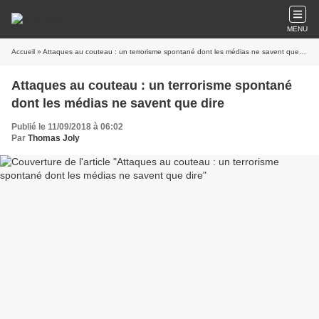
MENU
Accueil
» Attaques au couteau : un terrorisme spontané dont les médias ne savent que dire
Attaques au couteau : un terrorisme spontané
dont les médias ne savent que dire
Publié le 11/09/2018 à 06:02
Par
Thomas Joly