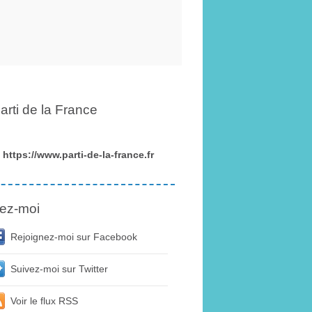
arti de la France
https://www.parti-de-la-france.fr
ez-moi
Rejoignez-moi sur Facebook
Suivez-moi sur Twitter
Voir le flux RSS